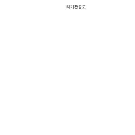
타기관공고