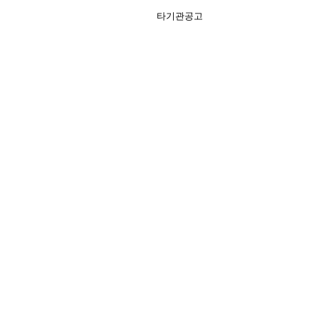
타기관공고