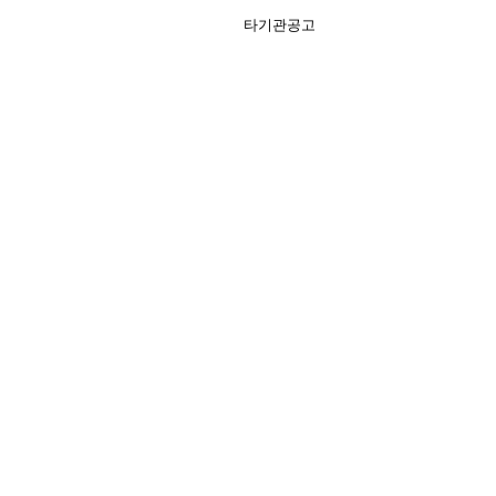
타기관공고