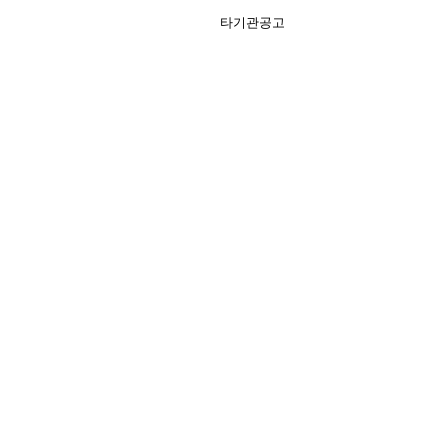
타기관공고