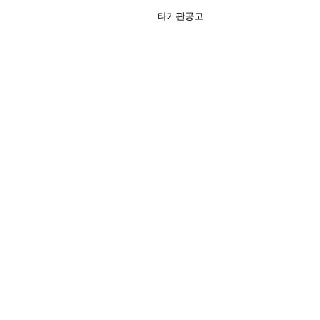
타기관공고