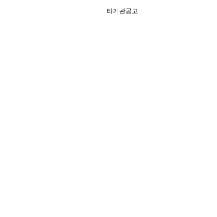
타기관공고