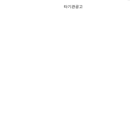
타기관공고