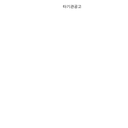
타기관공고