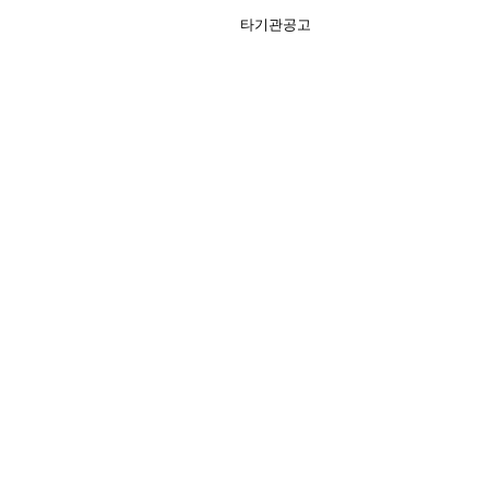
타기관공고