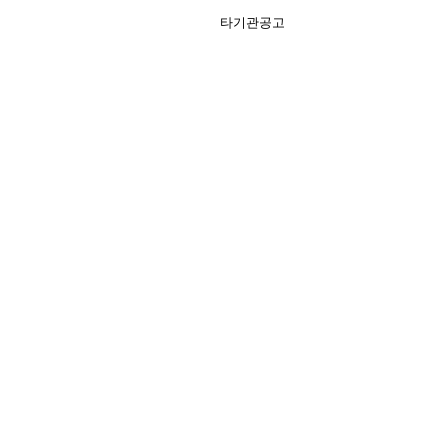
타기관공고