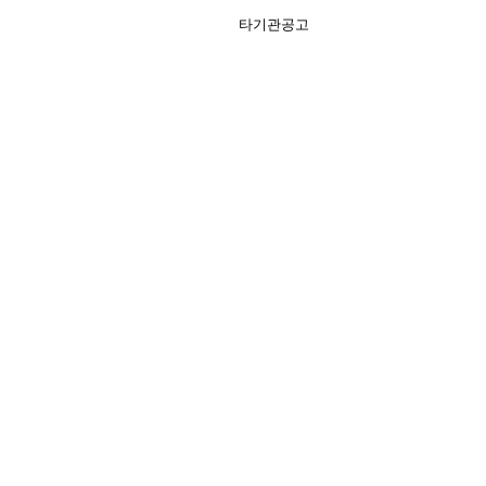
타기관공고