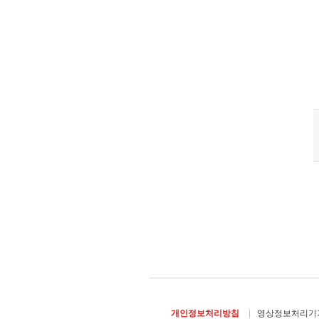
개인정보처리방침
영상정보처리기기