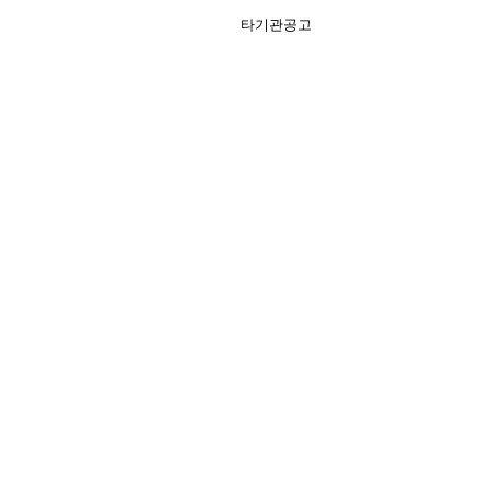
타기관공고