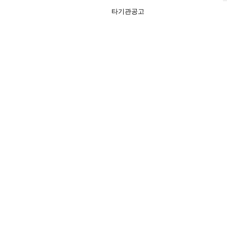
타기관공고