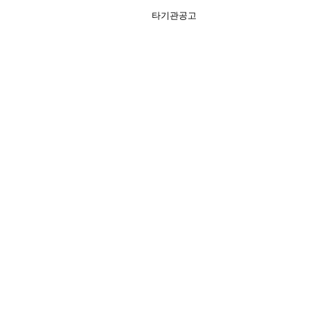
타기관공고