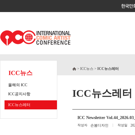
> ICC뉴스 >
ICC뉴스레터
ICC뉴스
올해의 ICC
ICC뉴스레터
ICC공지사항
ICC뉴스레터
ICC Newsletter Vol.44_2026
작성자
손봄디자인
작성일
20