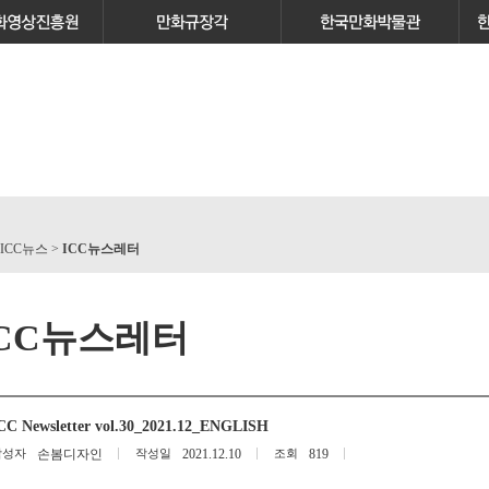
 ICC뉴스 >
ICC뉴스레터
ICC뉴스레터
CC Newsletter vol.30_2021.12_ENGLISH
작성자
손봄디자인
작성일
2021.12.10
조회
819