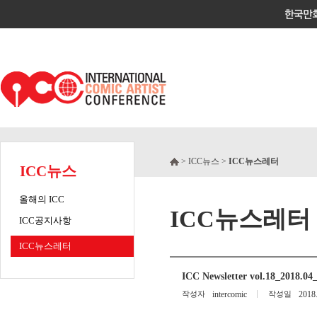
> ICC뉴스 >
ICC뉴스레터
ICC뉴스
올해의 ICC
ICC뉴스레터
ICC공지사항
ICC뉴스레터
ICC Newsletter vol.18_2018.
작성자
intercomic
작성일
2018