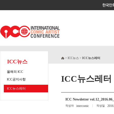
> ICC뉴스 >
ICC뉴스레터
ICC뉴스
올해의 ICC
ICC뉴스레터
ICC공지사항
ICC뉴스레터
ICC Newsletter vol.12_2016.
작성자
intercomic
작성일
2016