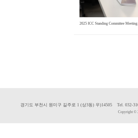
2025 ICC Standing Committee Meeting
경기도 부천시 원미구 길주로 1 (상3동) 우)14505 Tel. 032-310-302
Copyright © 2