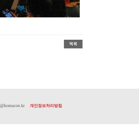
or@komacon.kr
개인정보처리방침