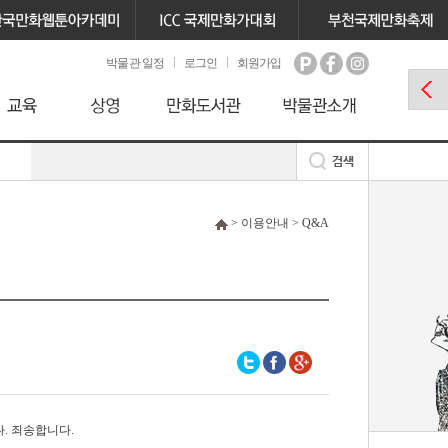
박물관 일정
로그인
회원가입
> 이용안내 > Q&A
다. 죄송합니다.