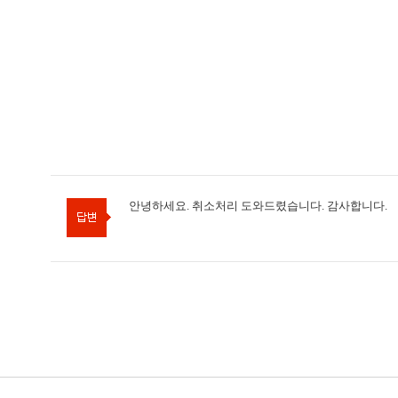
안녕하세요. 취소처리 도와드렸습니다. 감사합니다.