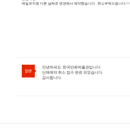
예일유치원 다른 날짜로 변경해서 예약했습니다. 취소부탁드립니다.^^
안녕하세요. 한국만화박물관입니다.
단체예약 취소 접수 완료 되었습니다.
감사합니다.