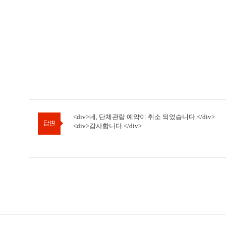
<div>네, 단체관람 예약이 취소 되었습니다.</div>
<div>감사합니다.</div>