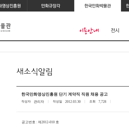
한국만화영상진흥원 단기 계약직 직원 채용 공고
작성자
관리자
작성일
2012.03.30
조회
7,728
공고번호 : 제2012-010 호