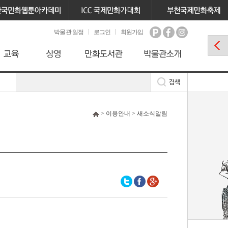
박물관 일정
로그인
회원가입
> 이용안내 > 새소식알림