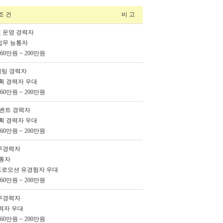
조 건
비 고
및 운영 경력자
 업무 능통자
0만원 ~ 200만원
이팅 경력자
기획 경력자 우대
0만원 ~ 200만원
이벤트 경력자
기획 경력자 우대
0만원 ~ 200만원
실무경력자
능통자
프로모션 유경험자 우대
0만원 ~ 200만원
실무경력자
력자 우대
0만원 ~ 200만원