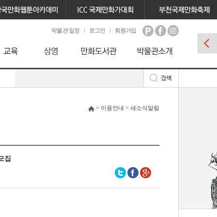
박물관 일정
로그인
회원가입
> 이용안내 > 새소식알림
 모집