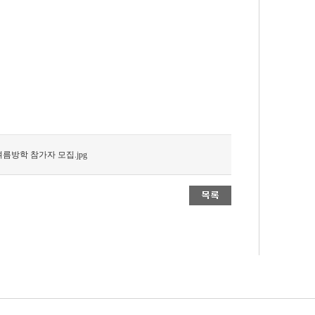
름방학 참가자 모집.jpg