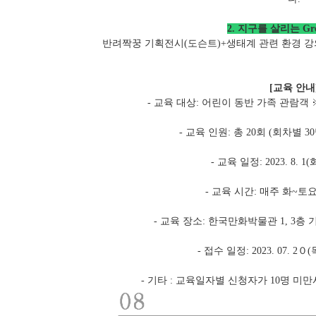
2. 지구를 살리는 Gr
반려짝꿍 기획전시(도슨트)+생태계 관련 환경 강
[교육 안내
- 교육 대상: 어린이 동반 가족 관람객
- 교육 인원: 총 20회 (회차별 
- 교육 일정: 2023. 8. 1(화)
- 교육 시간: 매주 화~토요일,
- 교육 장소: 한국만화박물관 1, 3층
- 접수 일정: 2023. 07. 2
- 기타 : 교육일자별 신청자가 10명 미