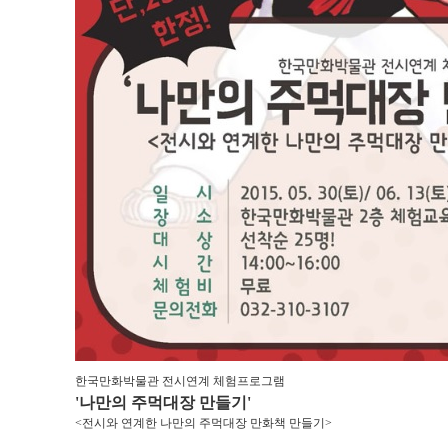
한국만화박물관 전시연계 체험프로그램
'나만의 주먹대장 만들기'
<전시와 연계한 나만의 주먹대장 만화책 만들기>