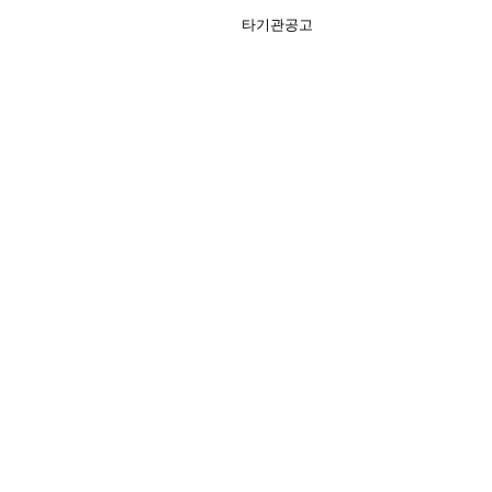
타기관공고