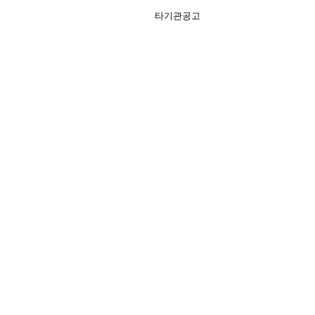
타기관공고