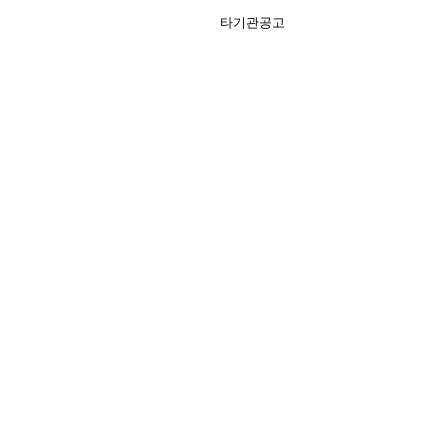
타기관공고