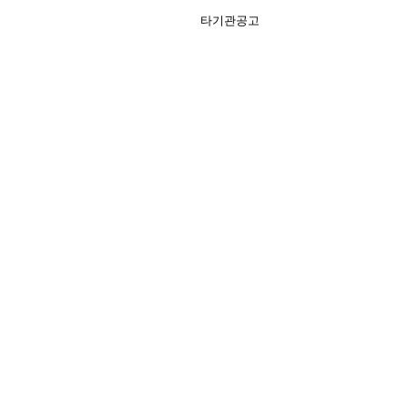
타기관공고