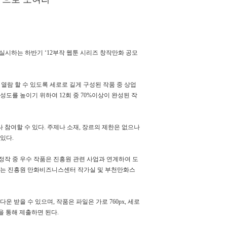
실시하는 하반기 ‘12부작 웹툰 시리즈 창작만화 공모
 열람 할 수 있도록 세로로 길게 구성된 작품 중 상업
성도를 높이기 위하여 12회 중 70%이상이 완성된 작
나 참여할 수 있다. 주제나 소재, 장르의 제한은 없으나
있다.
작 중 우수 작품은 진흥원 관련 사업과 연계하여 도
정작가는 진흥원 만화비즈니스센터 작가실 및 부천만화스
받을 수 있으며, 작품은 파일은 가로 760px, 세로
)을 통해 제출하면 된다.