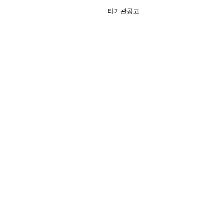
타기관공고