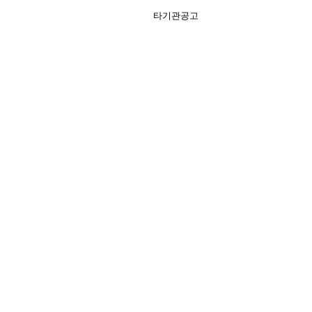
타기관공고