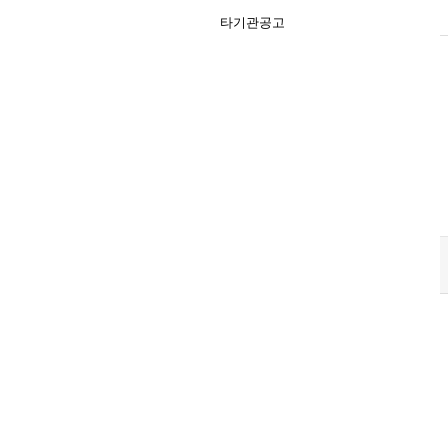
타기관공고