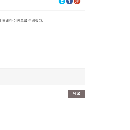
함께 특별한 이벤트를 준비했다.