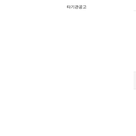
타기관공고