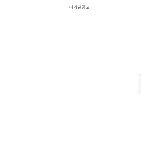
타기관공고