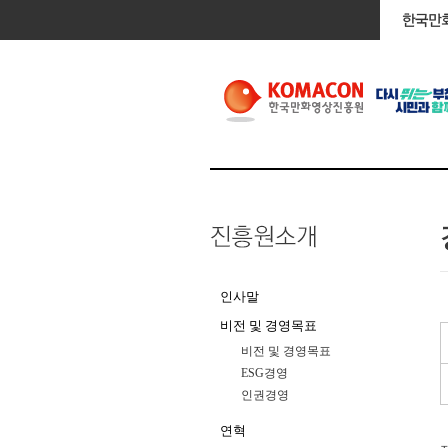
인사말
비전 및 경영목표
비전 및 경영목표
ESG경영
인권경영
연혁